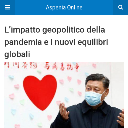
Aspenia Online
L’impatto geopolitico della
pandemia e i nuovi equilibri
globali