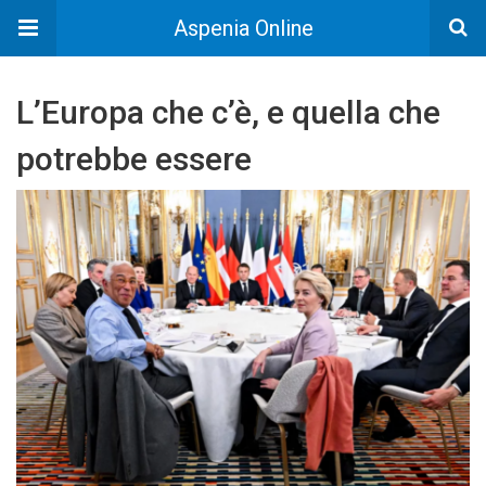
Aspenia Online
L’Europa che c’è, e quella che
potrebbe essere