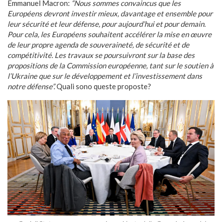
Emmanuel Macron:
“Nous sommes convaincus que les
Européens devront investir mieux, davantage et ensemble pour
leur sécurité et leur défense, pour aujourd’hui et pour demain.
Pour cela, les Européens souhaitent accélérer la mise en œuvre
de leur propre agenda de souveraineté, de sécurité et de
compétitivité. Les travaux se poursuivront sur la base des
propositions de la Commission européenne, tant sur le soutien à
l’Ukraine que sur le développement et l’investissement dans
notre défense”.
Quali sono queste proposte?