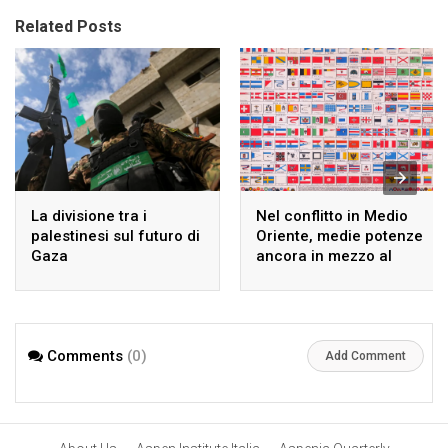
Related Posts
La divisione tra i
Nel conflitto in Medio
palestinesi sul futuro di
Oriente, medie potenze
Gaza
ancora in mezzo al
guado
Comments
(0)
Add Comment