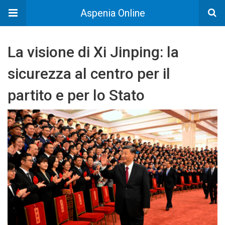
Aspenia Online
La visione di Xi Jinping: la
sicurezza al centro per il
partito e per lo Stato