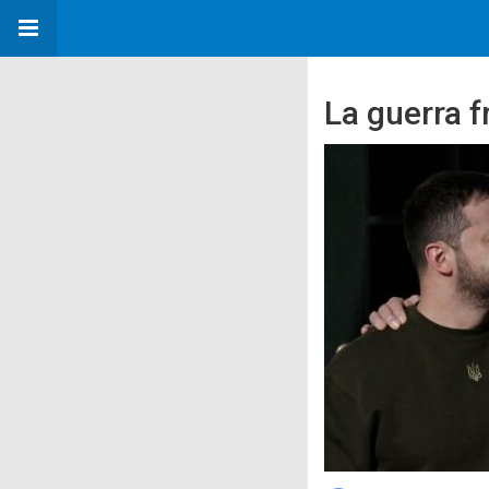
La guerra f