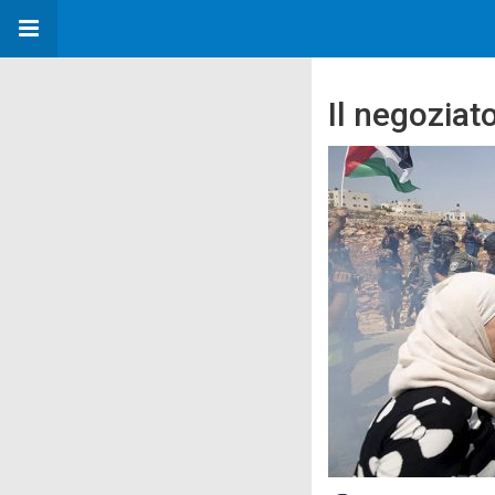
Il negoziato