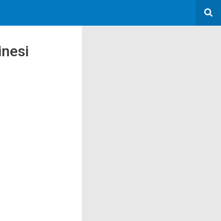
inesi