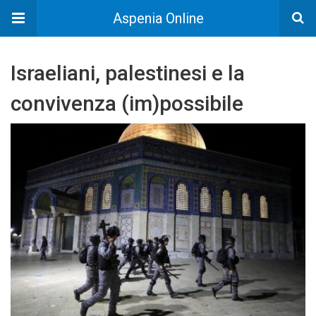
Aspenia Online
Israeliani, palestinesi e la
convivenza (im)possibile