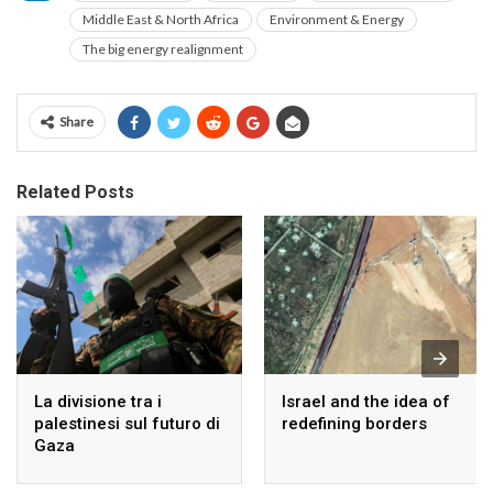
Middle East & North Africa
Environment & Energy
The big energy realignment
Share
Related Posts
La divisione tra i
Israel and the idea of
palestinesi sul futuro di
redefining borders
Gaza