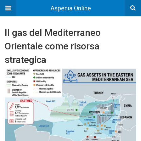
Aspenia Online
Il gas del Mediterraneo
Orientale come risorsa
strategica