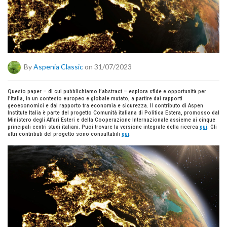
By
Aspenia Classic
on 31/07/2023
Questo paper – di cui pubblichiamo l’abstract – esplora sfide e opportunità per
l’Italia, in un contesto europeo e globale mutato, a partire dai rapporti
geoeconomici e dal rapporto tra economia e sicurezza. Il contributo di Aspen
Institute Italia è parte del progetto Comunità italiana di Politica Estera, promosso dal
Ministero degli Affari Esteri e della Cooperazione Internazionale assieme ai cinque
principali centri studi italiani. Puoi trovare la versione integrale della ricerca
qui
. Gli
altri contributi del progetto sono consultabili
qui
.