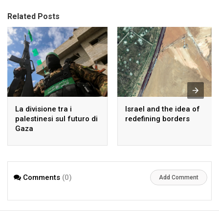
Related Posts
La divisione tra i
Israel and the idea of
palestinesi sul futuro di
redefining borders
Gaza
Comments
(0)
Add Comment