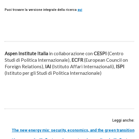
Puoi trovare la versione integrale della ricerca
qui
Aspen Institute Italia
in collaborazione con
CESPI
(Centro
Studi di Politica Internazionale),
ECFR
(European Council on
Foreign Relations),
IAI
(Istituto Affari Internazionali),
ISPI
(Istituto per gli Studi di Politica Internazionale)
Leggi anche:
The new energy mix: security, economics, and the green transition