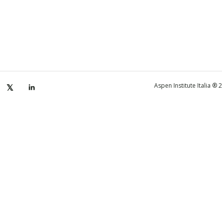
Aspen Institute Italia ®