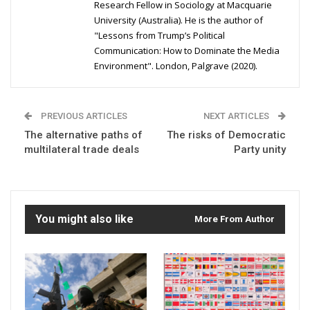
Research Fellow in Sociology at Macquarie
University (Australia). He is the author of
"Lessons from Trump’s Political
Communication: How to Dominate the Media
Environment". London, Palgrave (2020).
PREVIOUS ARTICLES
NEXT ARTICLES
The alternative paths of
The risks of Democratic
multilateral trade deals
Party unity
You might also like
More From Author