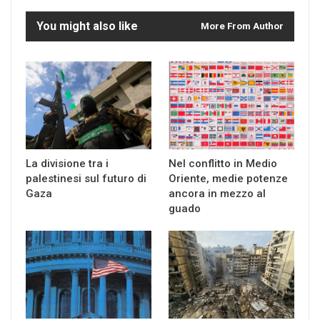
You might also like
More From Author
La divisione tra i
Nel conflitto in Medio
palestinesi sul futuro di
Oriente, medie potenze
Gaza
ancora in mezzo al
guado