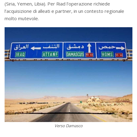
(Siria, Yemen, Libia). Per Riad l’operazione richiede
l’acquisizione di alleati e partner, in un contesto regionale
molto mutevole.
Verso Damasco