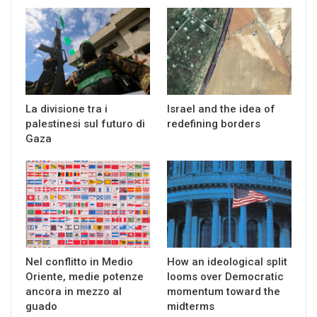
La divisione tra i
Israel and the idea of
palestinesi sul futuro di
redefining borders
Gaza
Nel conflitto in Medio
How an ideological split
Oriente, medie potenze
looms over Democratic
ancora in mezzo al
momentum toward the
guado
midterms