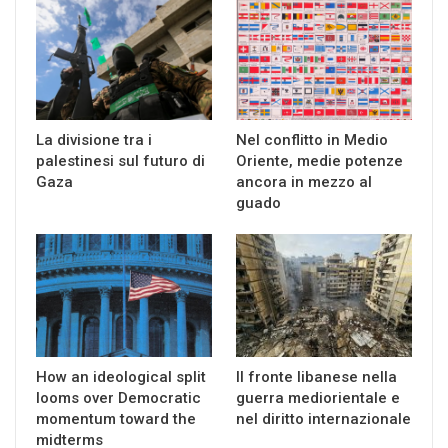
La divisione tra i
Nel conflitto in Medio
palestinesi sul futuro di
Oriente, medie potenze
Gaza
ancora in mezzo al
guado
How an ideological split
Il fronte libanese nella
looms over Democratic
guerra mediorientale e
momentum toward the
nel diritto internazionale
midterms