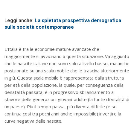
Leggi anche:
La spietata prospettiva demografica
sulle società contemporanee
L’Italia è tra le economie mature avanzate che
maggiormente si avvicinano a questa situazione. Va aggiunto
che le nascite italiane non sono solo a livello basso, ma anche
posizionate su una scala mobile che le trascina ulteriormente
in giù. Questa scala mobile è rappresentata dalla struttura
per età della popolazione, la quale, per conseguenza della
denatalità passata, è in progressivo sbilanciamento a
sfavore delle generazioni giovani-adulte (la fonte di vitalità di
un paese). Più il tempo passa, più diventa difficile (e se
continua così tra pochi anni anche impossibile) invertire la
curva negativa delle nascite.