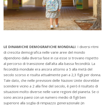
LE DINAMICHE DEMOGRAFICHE MONDIALI
. I diversi ritmi
di crescita demografica nelle varie aree del mondo
dipendono dalla diversa fase in cui esse si trovano rispetto
al percorso di transizione dall’alta alla bassa fecondità. La
fecondità mondiale era ancora attorno a 5 alla metà del
secolo scorso e risulta attualmente pari a 2,3 figli per donna.
Tale dato, che nelle previsioni delle Nazioni Unite dovrebbe
scendere vicino a 2 alla fine del secolo, è però il risultato di
situazioni molto diverse nelle varie regioni del pianeta. Se ci
sono ancora paesi con un numero medio di figli ben
superiore alla soglia di rimpiazzo generazionale (in