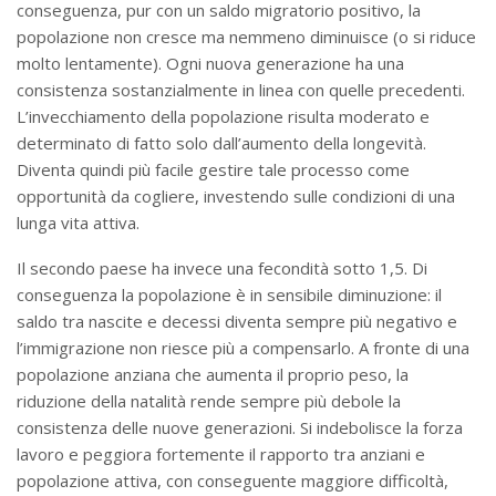
conseguenza, pur con un saldo migratorio positivo, la
popolazione non cresce ma nemmeno diminuisce (o si riduce
molto lentamente). Ogni nuova generazione ha una
consistenza sostanzialmente in linea con quelle precedenti.
L’invecchiamento della popolazione risulta moderato e
determinato di fatto solo dall’aumento della longevità.
Diventa quindi più facile gestire tale processo come
opportunità da cogliere, investendo sulle condizioni di una
lunga vita attiva.
Il secondo paese ha invece una fecondità sotto 1,5. Di
conseguenza la popolazione è in sensibile diminuzione: il
saldo tra nascite e decessi diventa sempre più negativo e
l’immigrazione non riesce più a compensarlo. A fronte di una
popolazione anziana che aumenta il proprio peso, la
riduzione della natalità rende sempre più debole la
consistenza delle nuove generazioni. Si indebolisce la forza
lavoro e peggiora fortemente il rapporto tra anziani e
popolazione attiva, con conseguente maggiore difficoltà,