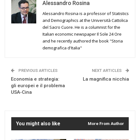
Alessandro Rosina
Alessandro Rosina is a professor of Statistics
and Demographics at the Università Cattolica
del Sacro Cuore. He is a columnist for the
Italian economic newspaper Il Sole 24 Ore
and he recently authored the book "Storia
demografica d'Italia"
PREVIOUS ARTICLES
NEXT ARTICLES
Economia e strategia:
La magnifica nicchia
gli europei e il problema
USA-Cina
You might also like
More From Author