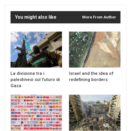
You might also like
More From Author
La divisione tra i
Israel and the idea of
palestinesi sul futuro di
redefining borders
Gaza