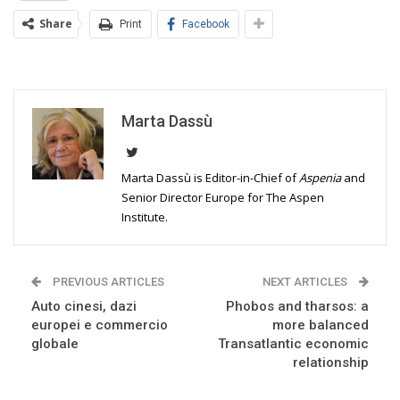
Share
Print
Facebook
Marta Dassù
Marta Dassù is Editor-in-Chief of
Aspenia
and
Senior Director Europe for The Aspen
Institute.
PREVIOUS ARTICLES
NEXT ARTICLES
Auto cinesi, dazi
Phobos and tharsos: a
europei e commercio
more balanced
globale
Transatlantic economic
relationship