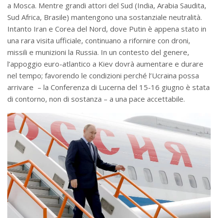
a Mosca. Mentre grandi attori del Sud (India, Arabia Saudita,
Sud Africa, Brasile) mantengono una sostanziale neutralità.
Intanto Iran e Corea del Nord, dove Putin è appena stato in
una rara visita ufficiale, continuano a rifornire con droni,
missili e munizioni la Russia. In un contesto del genere,
l’appoggio euro-atlantico a Kiev dovrà aumentare e durare
nel tempo; favorendo le condizioni perché l’Ucraina possa
arrivare – la Conferenza di Lucerna del 15-16 giugno è stata
di contorno, non di sostanza – a una pace accettabile.