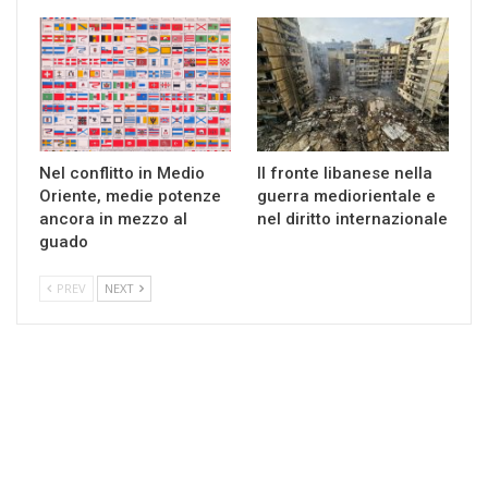
Nel conflitto in Medio
Il fronte libanese nella
Oriente, medie potenze
guerra mediorientale e
ancora in mezzo al
nel diritto internazionale
guado
PREV
NEXT