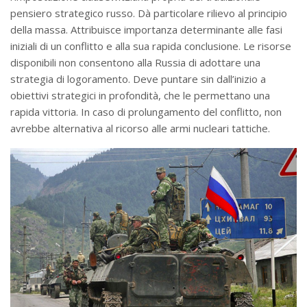
pensiero strategico russo. Dà particolare rilievo al principio
della massa. Attribuisce importanza determinante alle fasi
iniziali di un conflitto e alla sua rapida conclusione. Le risorse
disponibili non consentono alla Russia di adottare una
strategia di logoramento. Deve puntare sin dall’inizio a
obiettivi strategici in profondità, che le permettano una
rapida vittoria. In caso di prolungamento del conflitto, non
avrebbe alternativa al ricorso alle armi nucleari tattiche.