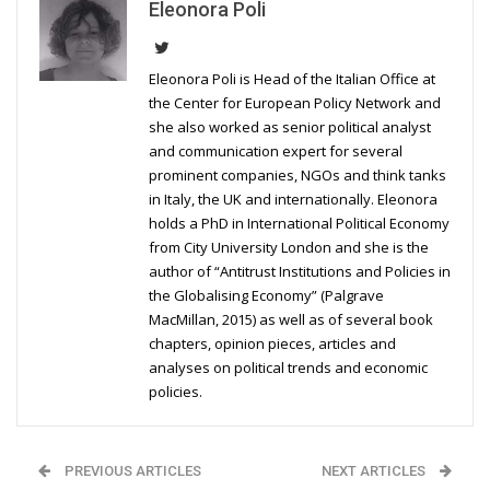
Eleonora Poli
Eleonora Poli is Head of the Italian Office at
the Center for European Policy Network and
she also worked as senior political analyst
and communication expert for several
prominent companies, NGOs and think tanks
in Italy, the UK and internationally. Eleonora
holds a PhD in International Political Economy
from City University London and she is the
author of “Antitrust Institutions and Policies in
the Globalising Economy” (Palgrave
MacMillan, 2015) as well as of several book
chapters, opinion pieces, articles and
analyses on political trends and economic
policies.
PREVIOUS ARTICLES
NEXT ARTICLES