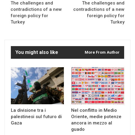
The challenges and
The challenges and
contradictions of a new
contradictions of a new
foreign policy for
foreign policy for
Turkey
Turkey
You might also like
More From Author
La divisione tra i
Nel conflitto in Medio
palestinesi sul futuro di
Oriente, medie potenze
Gaza
ancora in mezzo al
guado