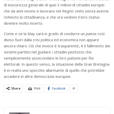
di insicurezza generale di quei 3 milioni di cittadini europei
che da anni vivono e lavorano nel Regno Unito senza averne
richiesto la cittadinanza, e che ora vedono il loro status
divenire molto incerto.
Come e se la May sarà in grado di condurre un paese così
diviso fuori dalla crisi politica ed economica non appare
ancora chiaro. Ciò che invece è trasparente, è il fallimento dei
sistemi partitici nel guidare i cittadini piuttosto che
semplicemente assecondare le loro pulsioni per fini
elettorali. In questo senso, la situazione della Gran Bretagna
è in realtà uno specchio allarmante di quello che potrebbe
accadere in altre democrazie europee.
Share
Print
Facebook