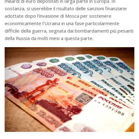
miliardi di euro depositati in larga parte in Europa. In
sostanza, si userebbe il risultato delle sanzioni finanziarie
adottate dopo l’invasione di Mosca per sostenere
economicamente l’Ucraina in una fase particolarmente
difficile della guerra, segnata dai bombardamenti più pesanti
della Russia da molti mesi a questa parte.