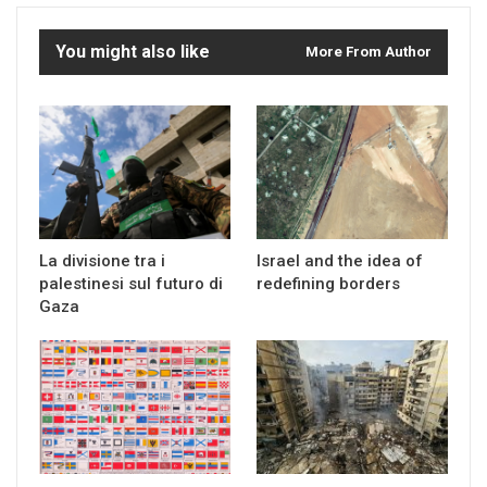
You might also like
More From Author
La divisione tra i
Israel and the idea of
palestinesi sul futuro di
redefining borders
Gaza