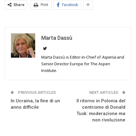
Share
Print
Facebook
Marta Dassù
Marta Dassù is Editor-in-Chief of
Aspenia
and
Senior Director Europe for The Aspen
Institute.
PREVIOUS ARTICLES
NEXT ARTICLES
In Ucraina, la fine di un
Il ritorno in Polonia del
anno difficile
centrismo di Donald
Tusk: moderazione ma
non rivoluzione