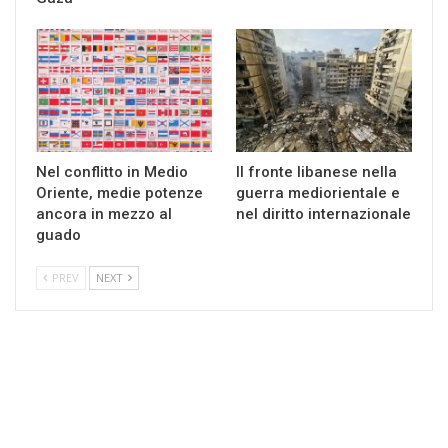
Nel conflitto in Medio
Il fronte libanese nella
Oriente, medie potenze
guerra mediorientale e
ancora in mezzo al
nel diritto internazionale
guado
PREV
NEXT