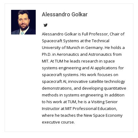
Alessandro Golkar
Alessandro Golkar is Full Professor, Chair of
Spacecraft Systems at the Technical
University of Munich in Germany. He holds a
Ph.D. in Aeronautics and Astronautics from
MIT. At TUM he leads research in space
systems engineering and AI applications for
spacecraft systems. His work focuses on
spacecraft AI, innovative satellite technology
demonstrations, and developing quantitative
methods in systems engineering. In addition
to his work at TUM, he is a Visiting Senior
Instructor at MIT Professional Education,
where he teaches the New Space Economy
executive course.