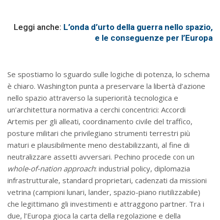
Leggi anche:
L’onda d’urto della guerra nello spazio,
e le conseguenze per l’Europa
Se spostiamo lo sguardo sulle logiche di potenza, lo schema
è chiaro. Washington punta a preservare la libertà d’azione
nello spazio attraverso la superiorità tecnologica e
un’architettura normativa a cerchi concentrici: Accordi
Artemis per gli alleati, coordinamento civile del traffico,
posture militari che privilegiano strumenti terrestri più
maturi e plausibilmente meno destabilizzanti, al fine di
neutralizzare assetti avversari. Pechino procede con un
whole-of-nation approach
: industrial policy, diplomazia
infrastrutturale, standard proprietari, cadenzati da missioni
vetrina (campioni lunari, lander, spazio-piano riutilizzabile)
che legittimano gli investimenti e attraggono partner. Tra i
due, l’Europa gioca la carta della regolazione e della