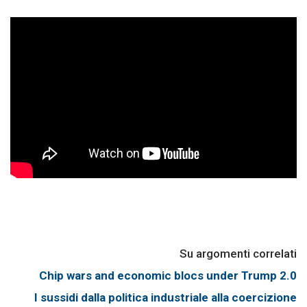
Su argomenti correlati
Chip wars and economic blocs under Trump 2.0
I sussidi dalla politica industriale alla coercizione