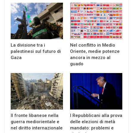
La divisione tra i
Nel conflitto in Medio
palestinesi sul futuro di
Oriente, medie potenze
Gaza
ancora in mezzo al
guado
Il fronte libanese nella
I Repubblicani alla prova
guerra mediorientale e
delle elezioni di metà
nel diritto internazionale
mandato: problemi e