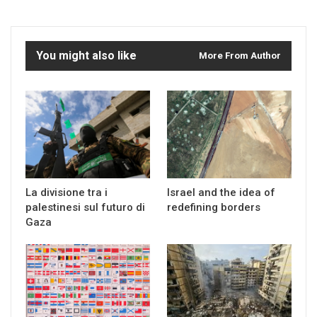
You might also like
More From Author
La divisione tra i
Israel and the idea of
palestinesi sul futuro di
redefining borders
Gaza