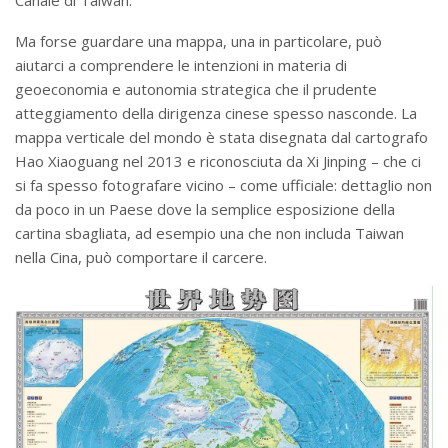
Ma forse guardare una mappa, una in particolare, può
aiutarci a comprendere le intenzioni in materia di
geoeconomia e autonomia strategica che il prudente
atteggiamento della dirigenza cinese spesso nasconde. La
mappa verticale del mondo è stata disegnata dal cartografo
Hao Xiaoguang nel 2013 e riconosciuta da Xi Jinping – che ci
si fa spesso fotografare vicino – come ufficiale: dettaglio non
da poco in un Paese dove la semplice esposizione della
cartina sbagliata, ad esempio una che non includa Taiwan
nella Cina, può comportare il carcere.