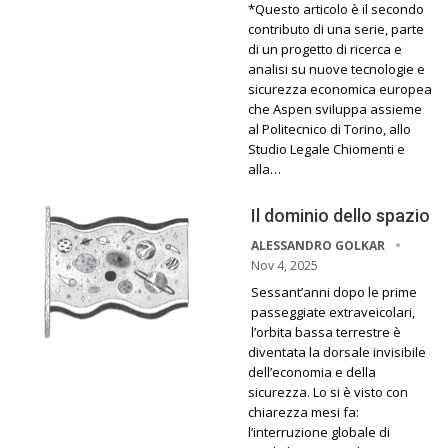
*Questo articolo è il secondo
contributo di una serie, parte
di un progetto di ricerca e
analisi su nuove tecnologie e
sicurezza economica europea
che Aspen sviluppa assieme
al Politecnico di Torino, allo
Studio Legale Chiomenti e
alla…
Il dominio dello spazio
ALESSANDRO GOLKAR
Nov 4, 2025
Sessant’anni dopo le prime
passeggiate extraveicolari,
l’orbita bassa terrestre è
diventata la dorsale invisibile
dell’economia e della
sicurezza. Lo si è visto con
chiarezza mesi fa:
l’interruzione globale di