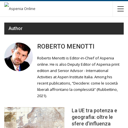
Author
ROBERTO MENOTTI
Roberto Menotti is Editor-in-Chief of Aspenia
online. He is also Deputy Editor of Aspenia print
edition and Senior Advisor - International
Activities at Aspen Institute Italia. Among his
recent publications, “Decidere: come le società
liberali affrontano la complessità” (Rubbettino,
2021).
La UE tra potenza e
geografia: oltre le
sfere d’influenza