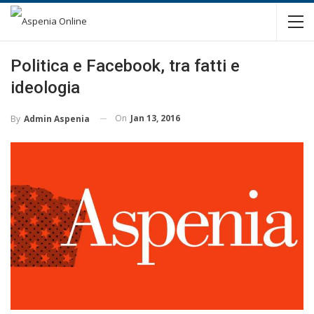
Politica e Facebook, tra fatti e
ideologia
On
Jan 13, 2016
By
Admin Aspenia