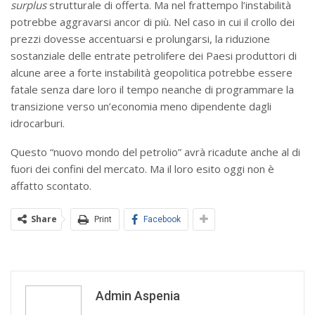
surplus
strutturale di offerta. Ma nel frattempo l’instabilità
potrebbe aggravarsi ancor di più. Nel caso in cui il crollo dei
prezzi dovesse accentuarsi e prolungarsi, la riduzione
sostanziale delle entrate petrolifere dei Paesi produttori di
alcune aree a forte instabilità geopolitica potrebbe essere
fatale senza dare loro il tempo neanche di programmare la
transizione verso un’economia meno dipendente dagli
idrocarburi.
Questo “nuovo mondo del petrolio” avrà ricadute anche al di
fuori dei confini del mercato. Ma il loro esito oggi non è
affatto scontato.
Share
Print
Facebook
Admin Aspenia