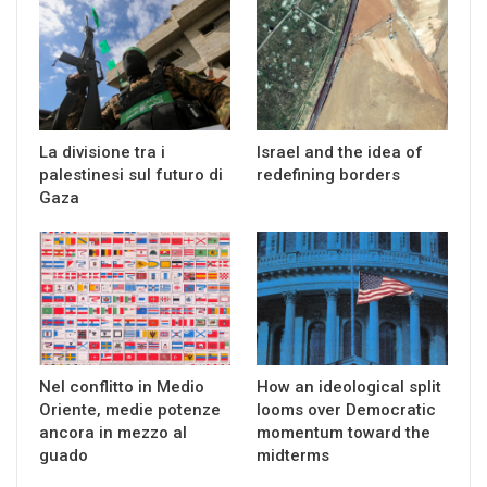
La divisione tra i
Israel and the idea of
palestinesi sul futuro di
redefining borders
Gaza
Nel conflitto in Medio
How an ideological split
Oriente, medie potenze
looms over Democratic
ancora in mezzo al
momentum toward the
guado
midterms