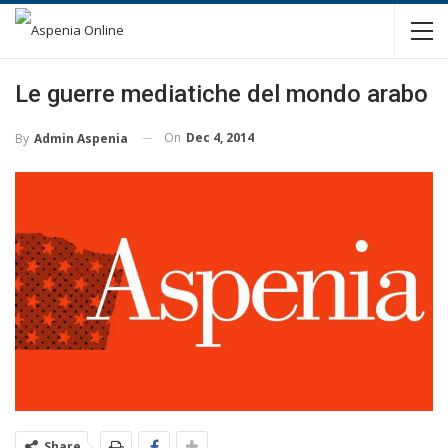
Le guerre mediatiche del mondo arabo
On
Dec 4, 2014
By
Admin Aspenia
Share