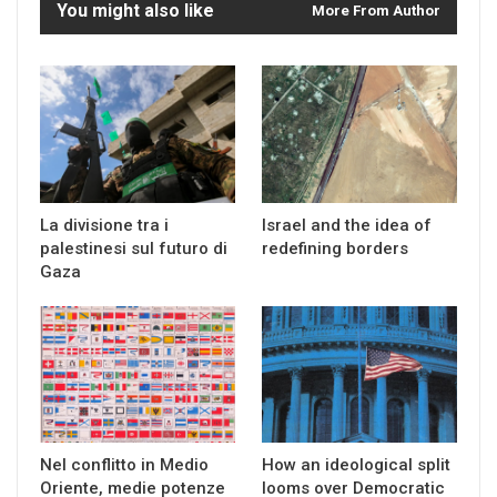
You might also like
More From Author
La divisione tra i
Israel and the idea of
palestinesi sul futuro di
redefining borders
Gaza
Nel conflitto in Medio
How an ideological split
Oriente, medie potenze
looms over Democratic