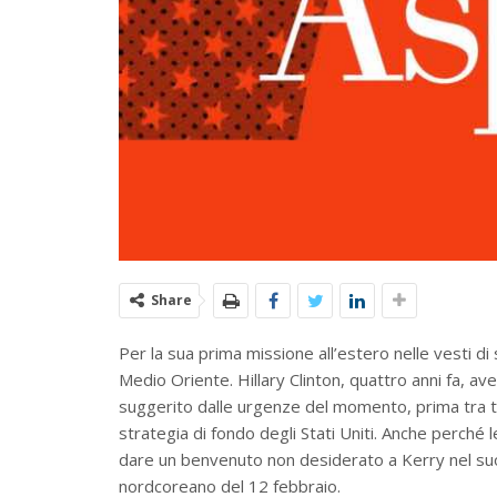
Share
Per la sua prima missione all’estero nelle vesti di 
Medio Oriente. Hillary Clinton, quattro anni fa, 
suggerito dalle urgenze del momento, prima tra tut
strategia di fondo degli Stati Uniti. Anche perché
dare un benvenuto non desiderato a Kerry nel suo
nordcoreano del 12 febbraio.