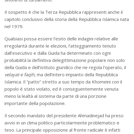
Il sospetto è che la Terza Repubblica rappresenti anche il
capitolo conclusivo della storia della Repubblica Islamica nata
nel 1979.
Qualsiasi possa essere l’esito delle indagini relative alle
irregolarità durante le elezioni, l’atteggiamento tenuto
dall’esecutivo e dalla Guida ha determinato con ogni
probabilità la definitiva delegittimazione popolare non solo
della Guida e dell’istituto giuridico che ne regola l’operato, il
velayat-e faqih
, ma dell’intero impianto della Repubblica
Islamica. Il “patto” stretto a suo tempo da Khomeini con il
popolo è stato violato, ed è conseguentemente venuta
meno la lealtà al sistema da parte di una porzione
importante della popolazione.
Il secondo mandato del presidente Ahmadinejad ha preso
avvio in un clima politico particolarmente problematico e
teso. La principale opposizione al fronte radicale è infatti