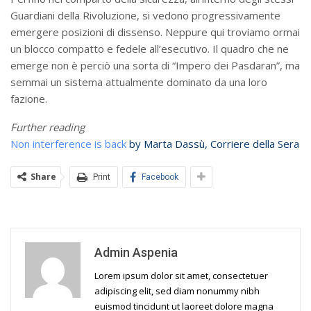
Guardiani della Rivoluzione, si vedono progressivamente
emergere posizioni di dissenso. Neppure qui troviamo ormai
un blocco compatto e fedele all’esecutivo. Il quadro che ne
emerge non è perciò una sorta di “Impero dei Pasdaran”, ma
semmai un sistema attualmente dominato da una loro
fazione.
Further reading
Non interference is back
by Marta Dassù, Corriere della Sera
Share
Print
Facebook
Admin Aspenia
Lorem ipsum dolor sit amet, consectetuer
adipiscing elit, sed diam nonummy nibh
euismod tincidunt ut laoreet dolore magna