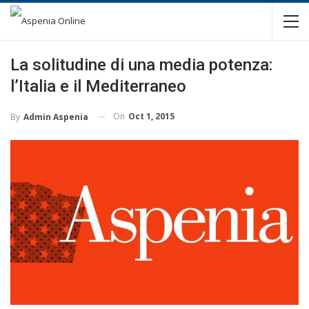
La solitudine di una media potenza:
l’Italia e il Mediterraneo
On
Oct 1, 2015
By
Admin Aspenia