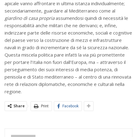
apicale vanno affrontare in ultima istanza individualmente;
secondariamente, guardare al Mediterraneo come al
giardino di casa
propria
assumendosi quindi di necessità le
responsabilità anche militari che ne derivano; e, infine,
indirizzare parte delle risorse economiche, sociali e cognitive
del paese verso la costruzione di mezzi e infrastrutture
navali in grado di incrementare da sé la sicurezza nazionale.
Questa miscela politica pare infatti la via più promettente
per portare l’Italia non fuori dall’Europa, ma – attraverso il
perseguimento dei suoi interessi di media potenza, di
penisola e di Stato mediterraneo – al centro di una rinnovata
rete di relazioni diplomatiche, economiche e culturali nella
regione.
Share
Print
Facebook