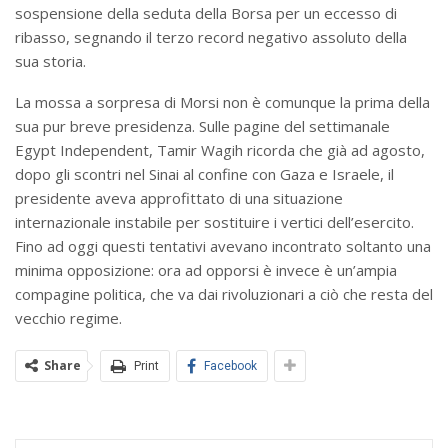
sospensione della seduta della Borsa per un eccesso di
ribasso, segnando il terzo record negativo assoluto della
sua storia.
La mossa a sorpresa di Morsi non è comunque la prima della
sua pur breve presidenza. Sulle pagine del settimanale
Egypt Independent, Tamir Wagih ricorda che già ad agosto,
dopo gli scontri nel Sinai al confine con Gaza e Israele, il
presidente aveva approfittato di una situazione
internazionale instabile per sostituire i vertici dell’esercito.
Fino ad oggi questi tentativi avevano incontrato soltanto una
minima opposizione: ora ad opporsi è invece è un’ampia
compagine politica, che va dai rivoluzionari a ciò che resta del
vecchio regime.
Share
Print
Facebook