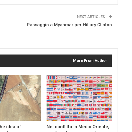
NEXT ARTICLES
Passaggio a Myanmar per Hillary Clinton
More From Author
the idea of
Nel conflitto in Medio Oriente,