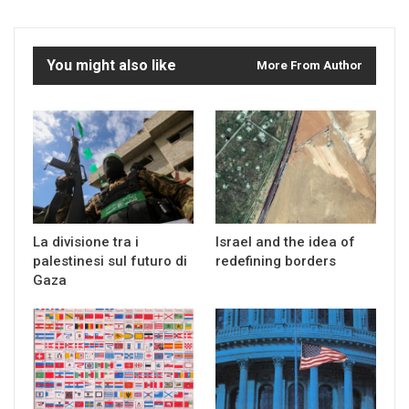
You might also like
More From Author
La divisione tra i
Israel and the idea of
palestinesi sul futuro di
redefining borders
Gaza