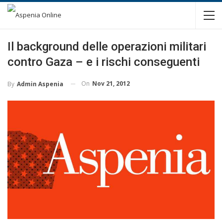
Il background delle operazioni militari
contro Gaza – e i rischi conseguenti
On
Nov 21, 2012
By
Admin Aspenia