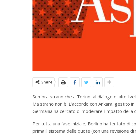
Share
Sembra strano che a Torino, al dialogo di alto livel
Ma strano non è. L’accordo con Ankara, gestito in 
Germania ha cercato di moderare l’impatto della crisi
Per tutta una fase iniziale, Berlino ha tentato di 
prima il sistema delle quote (con una revisione di 