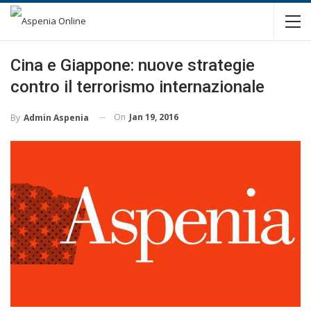
Cina e Giappone: nuove strategie
contro il terrorismo internazionale
On
Jan 19, 2016
By
Admin Aspenia