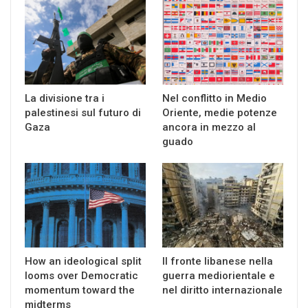
La divisione tra i
Nel conflitto in Medio
palestinesi sul futuro di
Oriente, medie potenze
Gaza
ancora in mezzo al
guado
How an ideological split
Il fronte libanese nella
looms over Democratic
guerra mediorientale e
momentum toward the
nel diritto internazionale
midterms