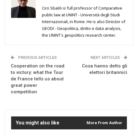
Ciro Sbailò is full professor of Comparative
public law at UNINT - Università degli Studi
Internazionali, in Rome. He is also Director of
GEODI - Geopolitica, diritto e data analysis,
the UNINT's geopolitics research center.
PREVIOUS ARTICLES
NEXT ARTICLES
Cooperation on the road
Cosa hanno detto gli
to victory: what the Tour
elettori britannici
de France tells us about
great power
competition
You might also like
More From Author