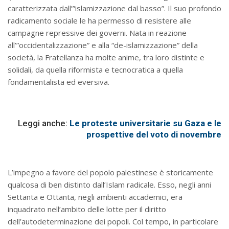
caratterizzata dall’”islamizzazione dal basso”. Il suo profondo
radicamento sociale le ha permesso di resistere alle
campagne repressive dei governi. Nata in reazione
all’”occidentalizzazione” e alla “de-islamizzazione” della
società, la Fratellanza ha molte anime, tra loro distinte e
solidali, da quella riformista e tecnocratica a quella
fondamentalista ed eversiva.
Leggi anche:
Le proteste universitarie su Gaza e le
prospettive del voto di novembre
L’impegno a favore del popolo palestinese è storicamente
qualcosa di ben distinto dall’Islam radicale. Esso, negli anni
Settanta e Ottanta, negli ambienti accademici, era
inquadrato nell’ambito delle lotte per il diritto
dell’autodeterminazione dei popoli. Col tempo, in particolare