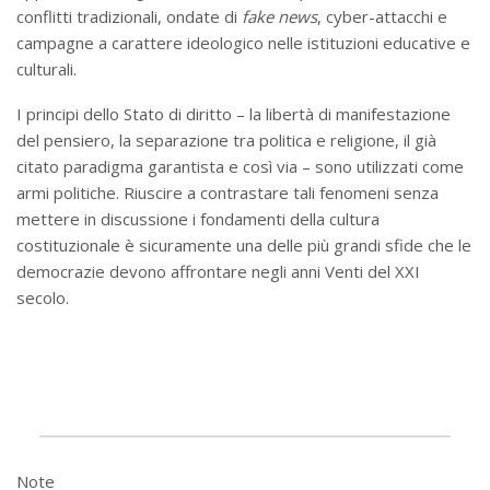
conflitti tradizionali, ondate di
fake news
, cyber-attacchi e
campagne a carattere ideologico nelle istituzioni educative e
culturali.
I principi dello Stato di diritto – la libertà di manifestazione
del pensiero, la separazione tra politica e religione, il già
citato paradigma garantista e così via – sono utilizzati come
armi politiche. Riuscire a contrastare tali fenomeni senza
mettere in discussione i fondamenti della cultura
costituzionale è sicuramente una delle più grandi sfide che le
democrazie devono affrontare negli anni Venti del XXI
secolo.
Note