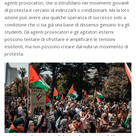
agenti provocatori, che si intrufolano nei movimenti giovanili
di protesta e cercano di indirizzarli o condizionarli. Ma la loro
azione può avere una qualche speranza di successo solo a
condizione che ci sia già una base di dissenso genuino tra gli
studenti. Gli agenti provocatori e gli agitatori esterni
possono tentare di sfruttare e amplificare le tensioni
esistenti, ma non possono creare dal nulla un movimento di
protesta.