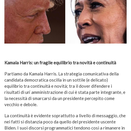
Kamala Harris: un fragile equilibrio tra novità e continuità
Partiamo da Kamala Harris. La strategia comunicativa della
candidata democratica oscilla in un sottile (e delicato)
equilibrio tra continuità e novità; tra il dover difendere i
risultati di un’ amministrazione di cui è stata parte integrante, e
la necessità di smarcarsi da un presidente percepito come
vecchio e debole.
La continuità è evidente soprattutto a livello di messaggio, che
nei fatti si distanzia poco da quello del presidente uscente
Biden. I suoi discorsi programmatici tendono così a rimanere in