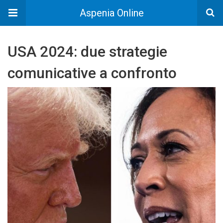
Aspenia Online
USA 2024: due strategie
comunicative a confronto