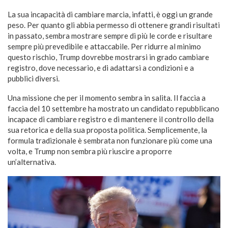
La sua incapacità di cambiare marcia, infatti, è oggi un grande
peso. Per quanto gli abbia permesso di ottenere grandi risultati
in passato, sembra mostrare sempre di più le corde e risultare
sempre più prevedibile e attaccabile. Per ridurre al minimo
questo rischio, Trump dovrebbe mostrarsi in grado cambiare
registro, dove necessario, e di adattarsi a condizioni e a
pubblici diversi.
Una missione che per il momento sembra in salita. Il faccia a
faccia del 10 settembre ha mostrato un candidato repubblicano
incapace di cambiare registro e di mantenere il controllo della
sua retorica e della sua proposta politica. Semplicemente, la
formula tradizionale è sembrata non funzionare più come una
volta, e Trump non sembra più riuscire a proporre
un’alternativa.