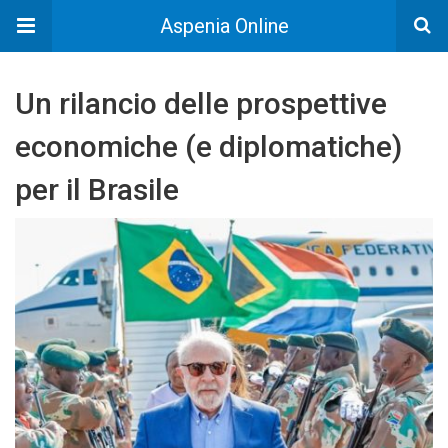
Aspenia Online
Un rilancio delle prospettive
economiche (e diplomatiche)
per il Brasile