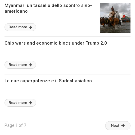
Myanmar: un tassello dello scontro sino-
americano
Read more
Chip wars and economic blocs under Trump 2.0
Read more
Le due superpotenze e il Sudest asiatico
Read more
Page 1 of 7
Next