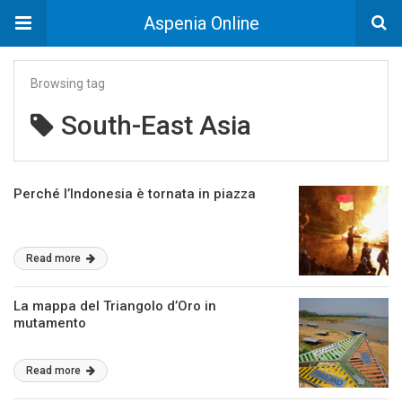
Aspenia Online
Browsing tag
South-East Asia
Perché l’Indonesia è tornata in piazza
Read more
La mappa del Triangolo d’Oro in
mutamento
Read more