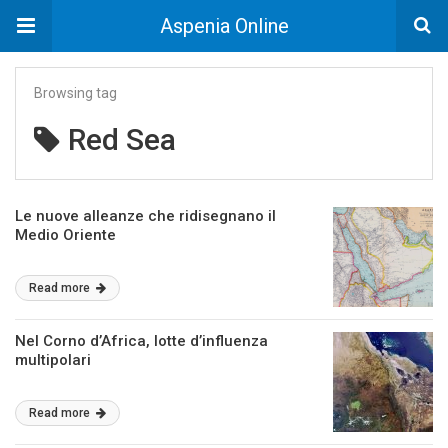
Aspenia Online
Browsing tag
Red Sea
Le nuove alleanze che ridisegnano il
Medio Oriente
Read more
Nel Corno d’Africa, lotte d’influenza
multipolari
Read more