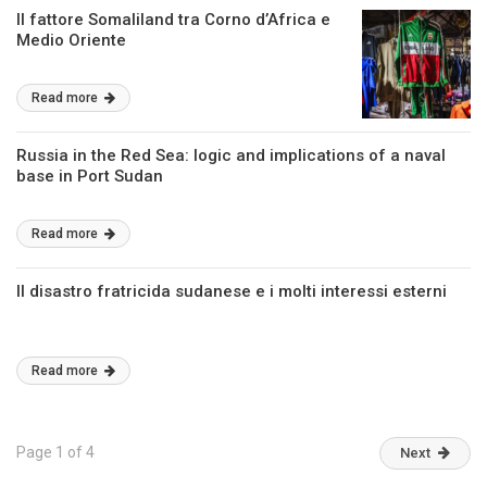
Il fattore Somaliland tra Corno d’Africa e
Medio Oriente
Read more
Russia in the Red Sea: logic and implications of a naval
base in Port Sudan
Read more
Il disastro fratricida sudanese e i molti interessi esterni
Read more
Page 1 of 4
Next