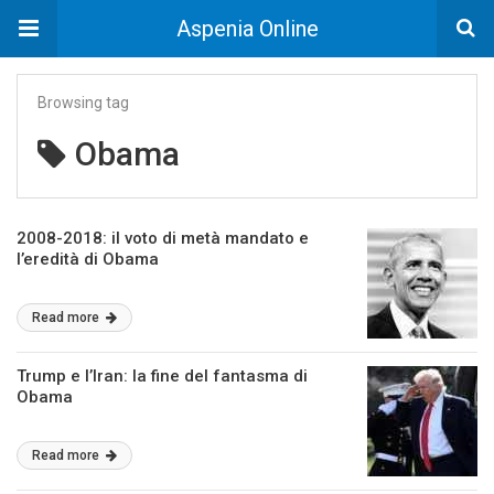
Aspenia Online
Browsing tag
Obama
2008-2018: il voto di metà mandato e
l’eredità di Obama
Read more
Trump e l’Iran: la fine del fantasma di
Obama
Read more