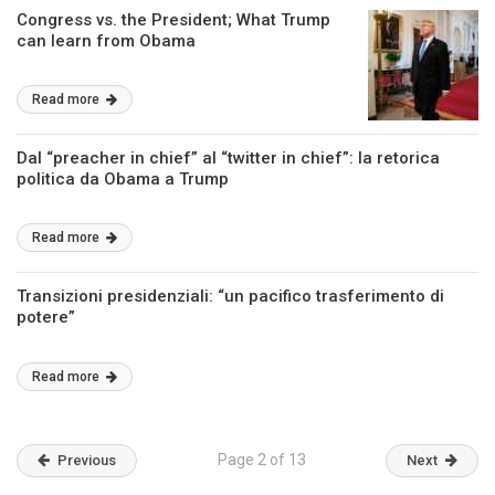
Congress vs. the President; What Trump
can learn from Obama
Read more
Dal “preacher in chief” al “twitter in chief”: la retorica
politica da Obama a Trump
Read more
Transizioni presidenziali: “un pacifico trasferimento di
potere”
Read more
Page 2 of 13
Previous
Next