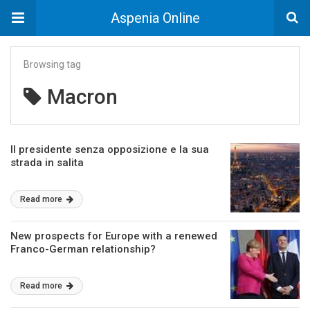
Aspenia Online
Browsing tag
Macron
Il presidente senza opposizione e la sua
strada in salita
Read more
New prospects for Europe with a renewed
Franco-German relationship?
Read more