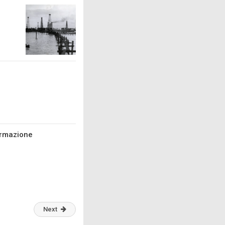
formazione
Next