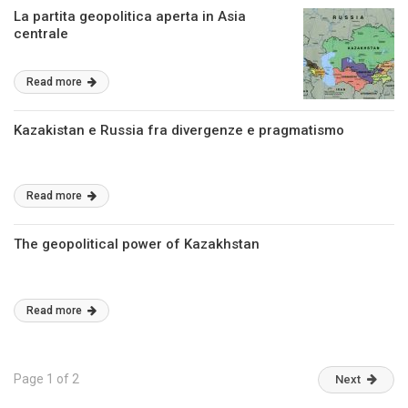
La partita geopolitica aperta in Asia
centrale
Read more
Kazakistan e Russia fra divergenze e pragmatismo
Read more
The geopolitical power of Kazakhstan
Read more
Page 1 of 2
Next