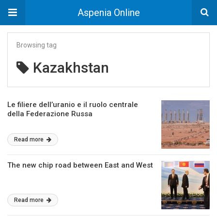
Aspenia Online
Browsing tag
Kazakhstan
Le filiere dell’uranio e il ruolo centrale
della Federazione Russa
Read more
The new chip road between East and West
Read more