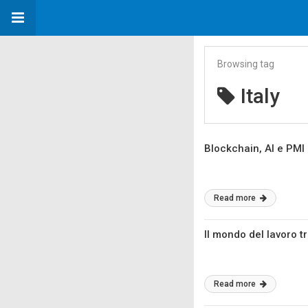
Browsing tag
Italy
Blockchain, AI e PMI 
Read more
Il mondo del lavoro tr
Read more