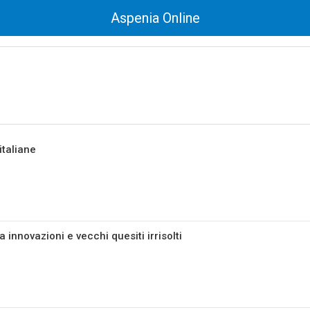
Aspenia Online
italiane
a innovazioni e vecchi quesiti irrisolti