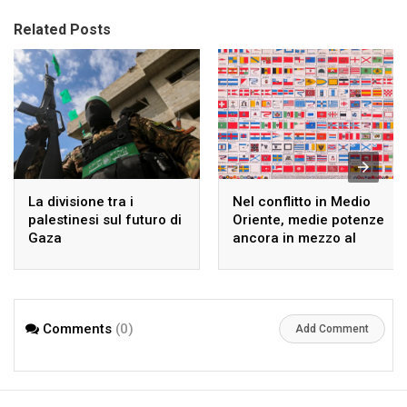
Related Posts
La divisione tra i
Nel conflitto in Medio
palestinesi sul futuro di
Oriente, medie potenze
Gaza
ancora in mezzo al
guado
Comments
(0)
Add Comment