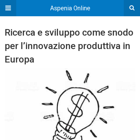
Aspenia Online
Ricerca e sviluppo come snodo
per l’innovazione produttiva in
Europa