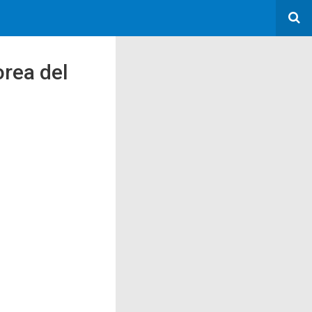
orea del