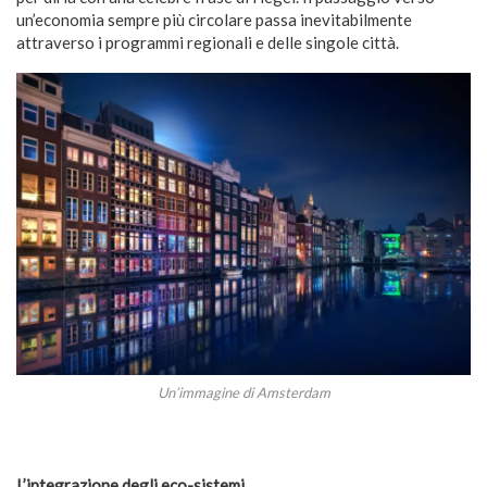
un’economia sempre più circolare passa inevitabilmente
attraverso i programmi regionali e delle singole città.
Un’immagine di Amsterdam
L’integrazione degli eco-sistemi