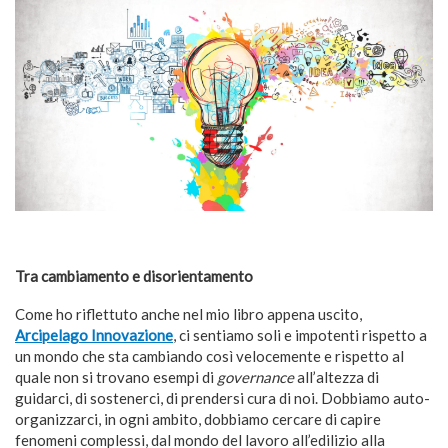
Tra cambiamento e disorientamento
Come ho riflettuto anche nel mio libro appena uscito,
Arcipelago Innovazione
, ci sentiamo soli e impotenti rispetto a
un mondo che sta cambiando così velocemente e rispetto al
quale non si trovano esempi di
governance
all’altezza di
guidarci, di sostenerci, di prendersi cura di noi. Dobbiamo auto-
organizzarci, in ogni ambito, dobbiamo cercare di capire
fenomeni complessi, dal mondo del lavoro all’edilizio alla