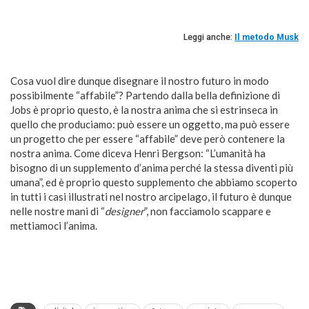
Leggi anche:
Il metodo Musk
Cosa vuol dire dunque disegnare il nostro futuro in modo
possibilmente “affabile”? Partendo dalla bella definizione di
Jobs è proprio questo, è la nostra anima che si estrinseca in
quello che produciamo: può essere un oggetto, ma può essere
un progetto che per essere “affabile” deve però contenere la
nostra anima. Come diceva Henri Bergson: “L’umanità ha
bisogno di un supplemento d’anima perché la stessa diventi più
umana”, ed è proprio questo supplemento che abbiamo scoperto
in tutti i casi illustrati nel nostro arcipelago, il futuro è dunque
nelle nostre mani di “
designer
”, non facciamolo scappare e
mettiamoci l’anima.