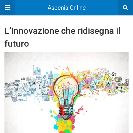
Aspenia Online
L’innovazione che ridisegna il
futuro