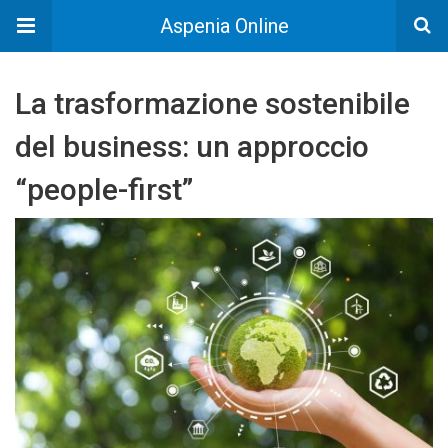
Aspenia Online
La trasformazione sostenibile
del business: un approccio
“people-first”