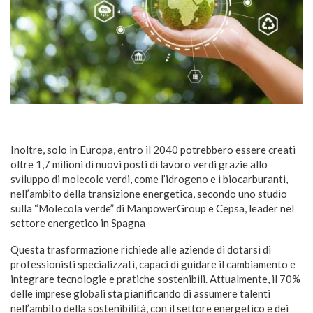
Inoltre, solo in Europa, entro il 2040 potrebbero essere creati
oltre 1,7 milioni di nuovi posti di lavoro verdi grazie allo
sviluppo di molecole verdi, come l’idrogeno e i biocarburanti,
nell’ambito della transizione energetica, secondo uno studio
sulla “Molecola verde” di ManpowerGroup e Cepsa, leader nel
settore energetico in Spagna
Questa trasformazione richiede alle aziende di dotarsi di
professionisti specializzati, capaci di guidare il cambiamento e
integrare tecnologie e pratiche sostenibili. Attualmente, il 70%
delle imprese globali sta pianificando di assumere talenti
nell’ambito della sostenibilità, con il settore energetico e dei