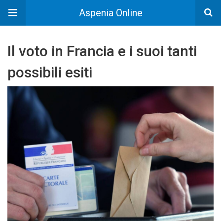
Aspenia Online
Il voto in Francia e i suoi tanti
possibili esiti