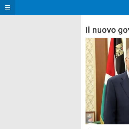
Il nuovo go