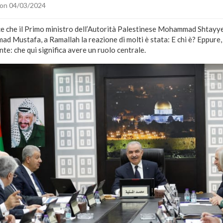
on 04/03/2024
e che il Primo ministro dell’Autorità Palestinese Mohammad Shtayyeh
d Mustafa, a Ramallah la reazione di molti è stata: E chi è? Eppure,
nte: che qui significa avere un ruolo centrale.