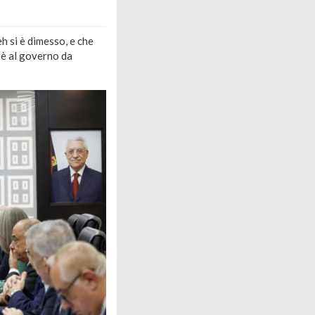
 si è dimesso, e che
 è al governo da